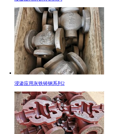
浸渗应用灰铁铸钢系列2