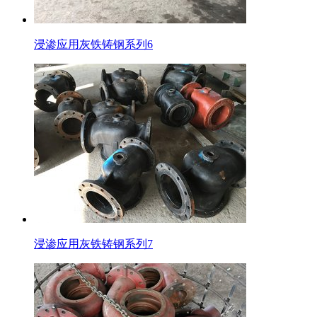
浸渗应用灰铁铸钢系列6
浸渗应用灰铁铸钢系列7