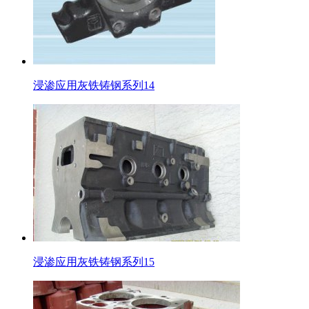
浸渗应用灰铁铸钢系列14
浸渗应用灰铁铸钢系列15