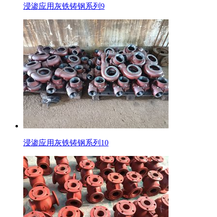
浸渗应用灰铁铸钢系列9
浸渗应用灰铁铸钢系列10