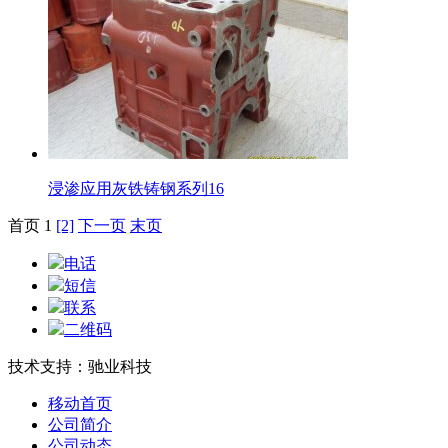
浸渗应用灰铁铸钢系列16
首页 1
[2]
下一页
末页
电话
短信
联系
二维码
技术支持：驰业科技
移动首页
公司简介
公司动态