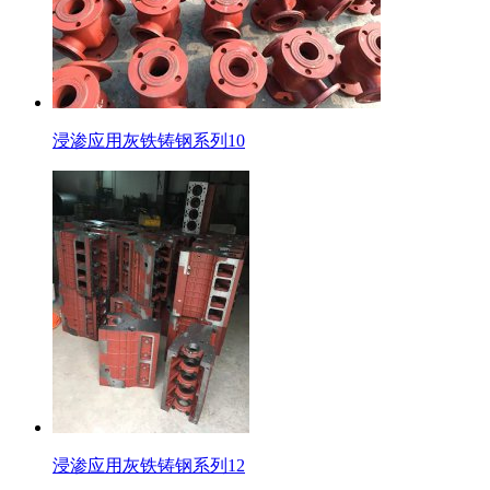
浸渗应用灰铁铸钢系列10
浸渗应用灰铁铸钢系列12