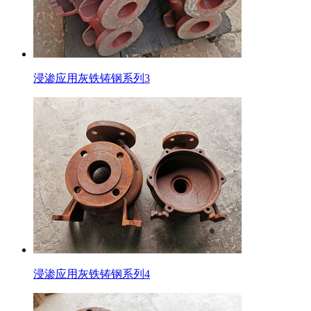
浸渗应用灰铁铸钢系列3
浸渗应用灰铁铸钢系列4