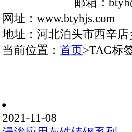
邮箱：btyh@16
网址：www.btyhjs.com
地址：河北泊头市西辛店乡
当前位置：
首页
>TAG标
2021-11-08