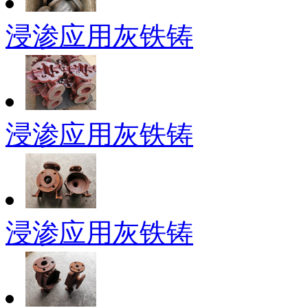
浸渗应用灰铁铸
浸渗应用灰铁铸
浸渗应用灰铁铸