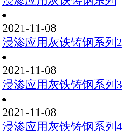
浸渗应用灰铁铸钢系列
2021-11-08
浸渗应用灰铁铸钢系列2
2021-11-08
浸渗应用灰铁铸钢系列3
2021-11-08
浸渗应用灰铁铸钢系列4