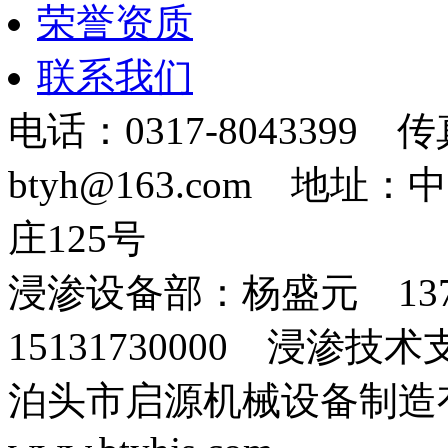
荣誉资质
联系我们
电话：0317-8043399 传
btyh@163.com 地
庄125号
浸渗设备部：杨盛元 137
15131730000 浸渗技术支
泊头市启源机械设备制