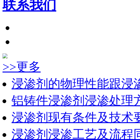
联系我们
>>更多
浸渗剂的物理性能跟浸
铝铸件浸渗剂浸渗处理
浸渗剂现有条件及技术
浸渗剂浸渗工艺及流程