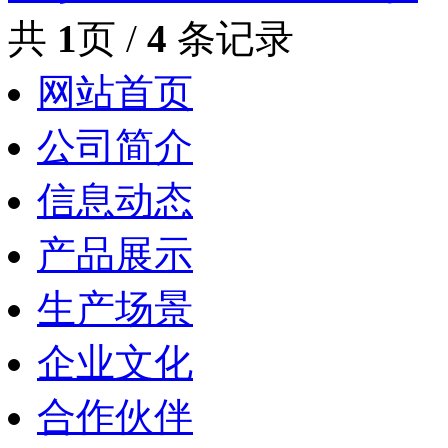
共
1
页 /
4
条记录
网站首页
公司简介
信息动态
产品展示
生产场景
企业文化
合作伙伴