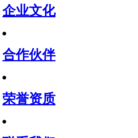
企业文化
合作伙伴
荣誉资质