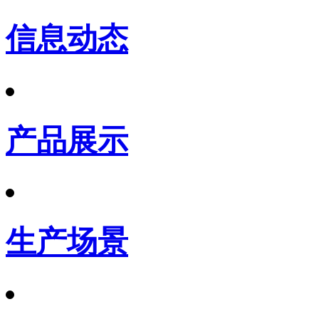
信息动态
产品展示
生产场景