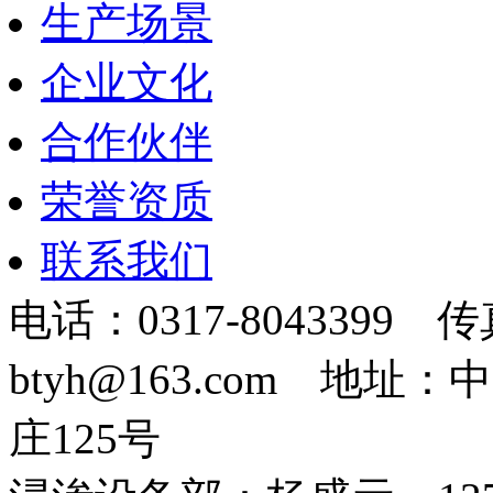
生产场景
企业文化
合作伙伴
荣誉资质
联系我们
电话：0317-8043399 传
btyh@163.com 地
庄125号