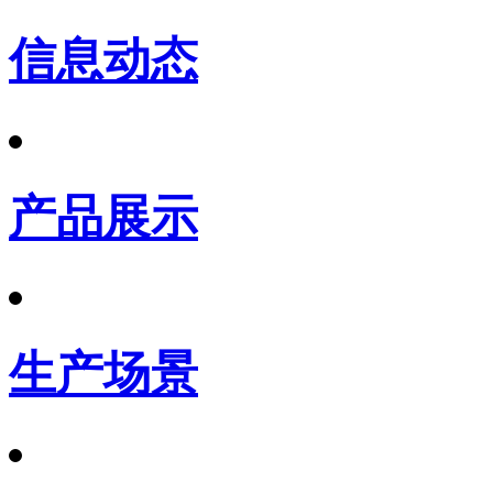
信息动态
产品展示
生产场景