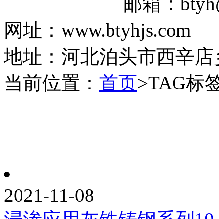
邮箱：btyh@16
网址：www.btyhjs.com
地址：河北泊头市西辛店乡
当前位置：
首页
>TAG标
2021-11-08