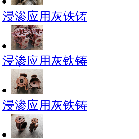
浸渗应用灰铁铸
浸渗应用灰铁铸
浸渗应用灰铁铸