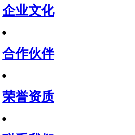
企业文化
合作伙伴
荣誉资质