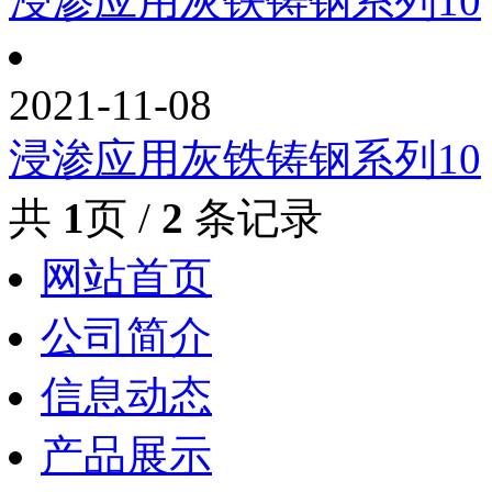
浸渗应用灰铁铸钢系列10
2021-11-08
浸渗应用灰铁铸钢系列10
共
1
页 /
2
条记录
网站首页
公司简介
信息动态
产品展示