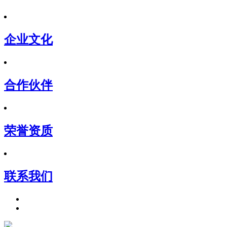
企业文化
合作伙伴
荣誉资质
联系我们