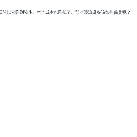
工的比例降到较小。生产成本也降低了。那么浸渗设备该如何保养呢？