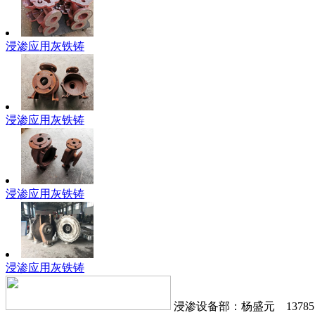
浸渗应用灰铁铸
浸渗应用灰铁铸
浸渗应用灰铁铸
浸渗应用灰铁铸
浸渗设备部：杨盛元 1378577