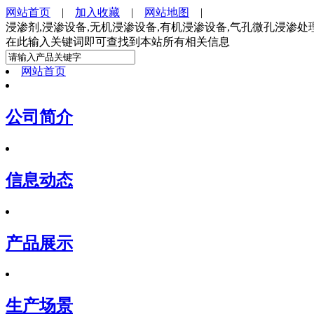
网站首页
|
加入收藏
|
网站地图
|
浸渗剂,浸渗设备,无机浸渗设备,有机浸渗设备,气孔微孔浸渗
在此输入关键词即可查找到本站所有相关信息
网站首页
公司简介
信息动态
产品展示
生产场景