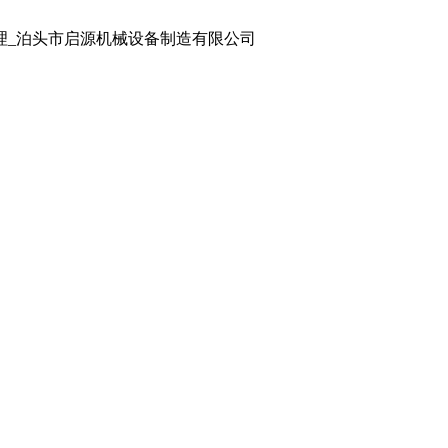
处理_泊头市启源机械设备制造有限公司